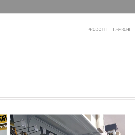
PRODOTTI
I MARCHI