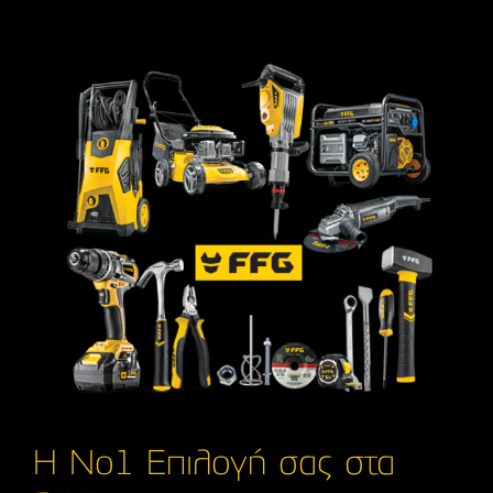
Η Νο1 Επιλογή σας στα