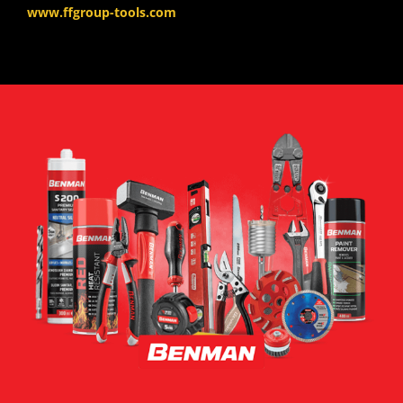
www.ffgroup-tools.com