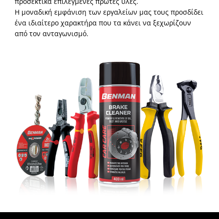
προσεκτικά επιλεγμένες πρώτες ύλες.
Η μοναδική εμφάνιση των εργαλείων μας τους προσδίδει
ένα ιδιαίτερο χαρακτήρα που τα κάνει να ξεχωρίζουν
από τον ανταγωνισμό.