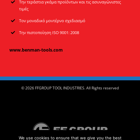
Την τεράστια γκάμα προϊόντων και τις ασυναγώνιστες
τιμές
Τον μοναδικό μοντέρνο σχεδιασμό
Tην πιστοποίηση ISO 9001: 2008
www.benman-tools.com
© 2026 FFGROUP TOOL INDUSTRIES. All Rights reserved
We use cookies to ensure that we give you the best