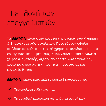
Η επιλογή των
επαγγελματιών!
Τα
BENMAN
είναι στην κορυφή της αγοράς των Premium
& Επαγγελματικών εργαλείων. Προσφέρουν υψηλή
απόδοση σε κάθε απαιτητική χρήση σε συνδυασμό με τις
ανταγωνιστικές τιμές τους. Αποτελούνται από εργαλεία
χειρός & αξεσουάρ, αξεσουάρ ηλεκτρικών εργαλείων,
εργαλεία αγροτικά & κήπου, είδη προστασίας και
εργαλεία βαφής
BENMAN
επαγγελματικά εργαλεία ξεχωρίζουν για:
Την απόλυτη ανθεκτικότητα
Τη μοναδική κατασκευή και ποιότητα των υλικών