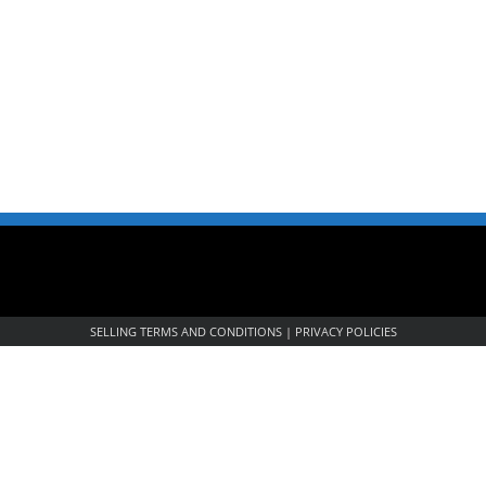
SELLING TERMS AND CONDITIONS
|
PRIVACY POLICIES