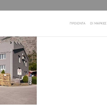
ΠΡΟΙΟΝΤΑ
ΟΙ ΜΑΡΚΕΣ