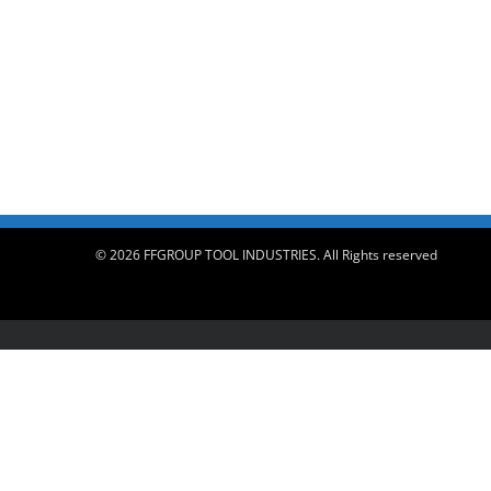
© 2026 FFGROUP TOOL INDUSTRIES. All Rights reserved