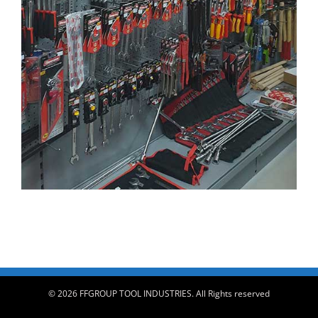
© 2026 FFGROUP TOOL INDUSTRIES. All Rights reserved