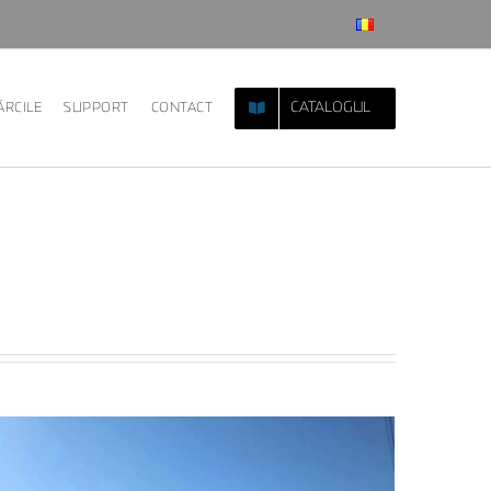
CATALOGUL
RCILE
SUPPORT
CONTACT