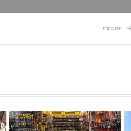
PRODUSE
MĂ